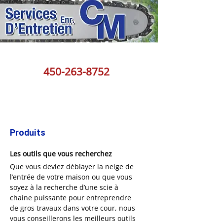
450-263-8752
Produits
Les outils que vous recherchez
Que vous deviez déblayer la neige de
l’entrée de votre maison ou que vous
soyez à la recherche d’une scie à
chaine puissante pour entreprendre
de gros travaux dans votre cour, nous
vous conseillerons les meilleurs outils