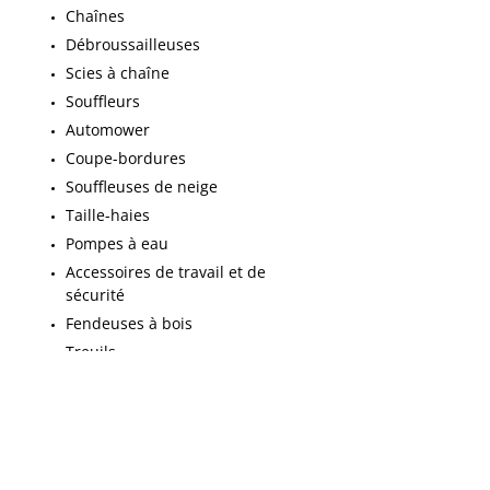
Chaînes
Débroussailleuses
Scies à chaîne
Souffleurs
Automower
Coupe-bordures
Souffleuses de neige
Taille-haies
Pompes à eau
Accessoires de travail et de
sécurité
Fendeuses à bois
Treuils