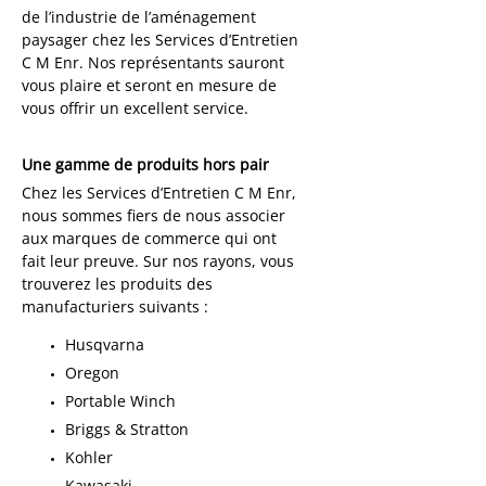
de l’industrie de l’aménagement
paysager chez les Services d’Entretien
C M Enr. Nos représentants sauront
vous plaire et seront en mesure de
vous offrir un excellent service.
Une gamme de produits hors pair
Chez les Services d’Entretien C M Enr,
nous sommes fiers de nous associer
aux marques de commerce qui ont
fait leur preuve. Sur nos rayons, vous
trouverez les produits des
manufacturiers suivants :
Husqvarna
Oregon
Portable Winch
Briggs & Stratton
Kohler
Kawasaki